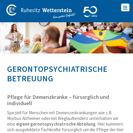
GERONTOPSYCHIATRISCHE
BETREUUNG
Pflege für Demenzkranke – fürsorglich und
individuell
Speziell für Menschen mit Demenzerkrankungen wie z.B.
Morbus Alzheimer oder mit Weglauftendenz unterhalten wir
eine
eigene gerontopsychiatrische Abteilung
. Hier kümmern
sich ausgebildete Fachkräfte fürsorglich um die Pflege der hier