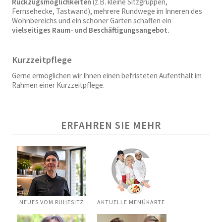
Rückzugsmöglichkeiten
(z.B. kleine Sitzgruppen,
Fernsehecke, Tastwand), mehrere Rundwege im Inneren des
Wohnbereichs und ein schöner Garten schaffen ein
vielseitiges Raum- und Beschäftigungsangebot.
Kurzzeitpflege
Gerne ermöglichen wir Ihnen einen befristeten Aufenthalt im
Rahmen einer Kurzzeitpflege.
ERFAHREN SIE MEHR
NEUES VOM RUHESITZ
AKTUELLE MENÜKARTE