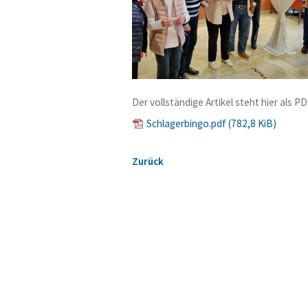
Der vollständige Artikel steht hier als
Schlagerbingo.pdf
(782,8 KiB)
Zurück