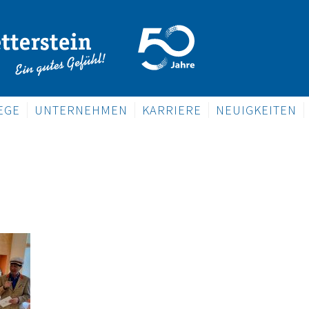
EGE
UNTERNEHMEN
KARRIERE
NEUIGKEITEN