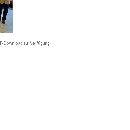
 PDF-Download zur Verfügung: