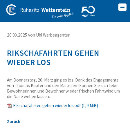
20.03.2025
von Uhl Werbeagentur
RIKSCHAFAHRTEN GEHEN
WIEDER LOS
Am Donnerstag, 20. März ging es los. Dank des Engagements
von Thomas Kapfer und den Maltesern können Sie sich liebe
Bewohnerinnen und Bewohner wieder frischen Fahrtwind um
die Nase wehen lassen.
Rikschafahrten gehen wieder los.pdf
(1,9 MiB)
Zurück