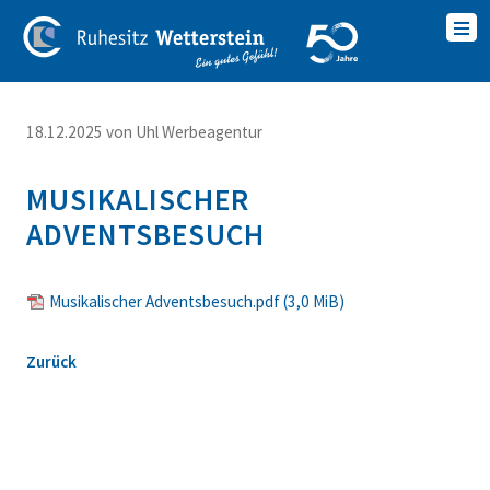
18.12.2025
von Uhl Werbeagentur
MUSIKALISCHER
ADVENTSBESUCH
Musikalischer Adventsbesuch.pdf
(3,0 MiB)
Zurück