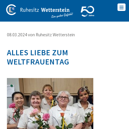
08.03.2024
von Ruhesitz Wetterstein
ALLES LIEBE ZUM
WELTFRAUENTAG