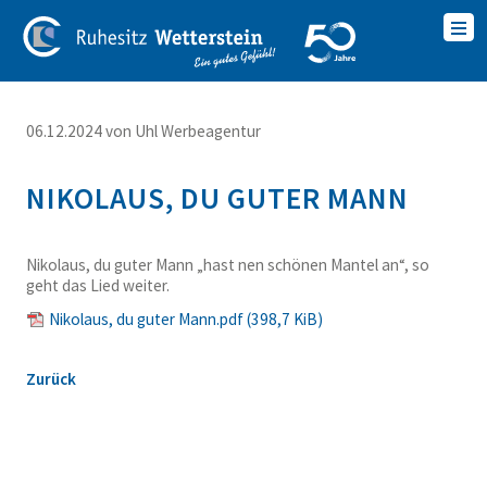
06.12.2024
von Uhl Werbeagentur
NIKOLAUS, DU GUTER MANN
Nikolaus, du guter Mann „hast nen schönen Mantel an“, so
geht das Lied weiter.
Nikolaus, du guter Mann.pdf
(398,7 KiB)
Zurück